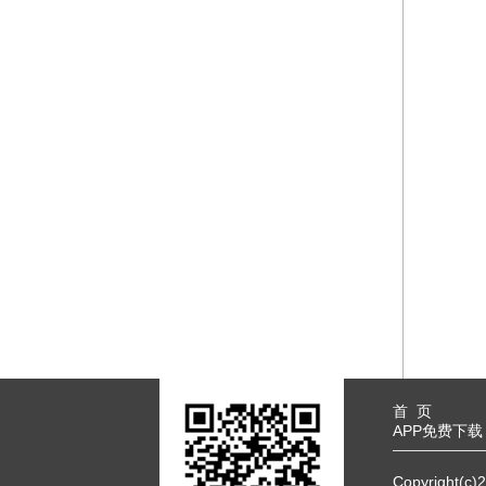
2010年秋冬款式
2011年春夏款式
2011年秋冬款式
2012年春夏款式
2012年秋冬款式
2013年春夏款式
2013年秋冬款式
2014年春夏款式
2014年秋冬款式
首 页
APP免费下载
Copyrigh