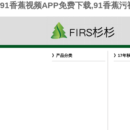
91香蕉视频APP免费下载,91香蕉
》产品分类
》17年
15年春夏款式
15年秋冬款式
16年春夏款式
16年秋冬款式
17年春夏款式
17年秋冬款式